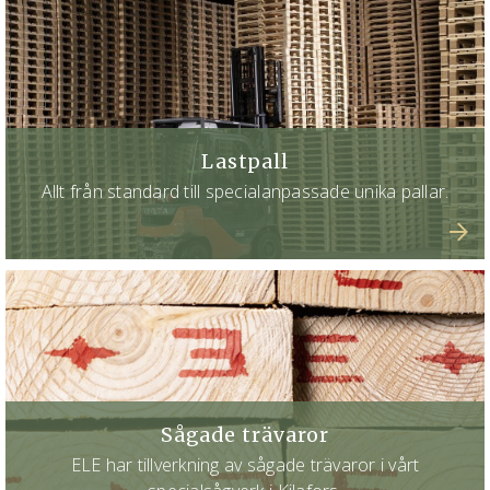
Lastpall
Allt från standard till specialanpassade unika pallar.
Sågade trävaror
ELE har tillverkning av sågade trävaror i vårt