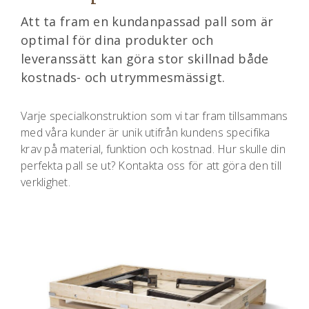
Att ta fram en kundanpassad pall som är
optimal för dina produkter och
leveranssätt kan göra stor skillnad både
kostnads- och utrymmesmässigt.
Varje specialkonstruktion som vi tar fram tillsammans
med våra kunder är unik utifrån kundens specifika
krav på material, funktion och kostnad. Hur skulle din
perfekta pall se ut? Kontakta oss för att göra den till
verklighet.