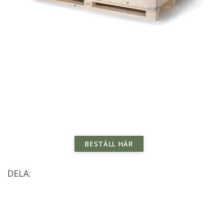
BESTÄLL HÄR
DELA: